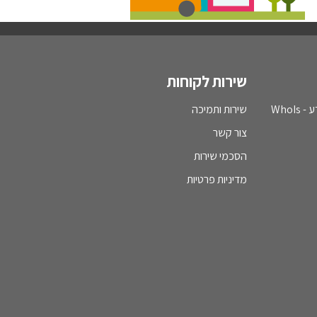
שירות לקוחות
WhoI
שירות ותמיכה
צור קשר
הסכמי שירות
מדיניות פרטיות