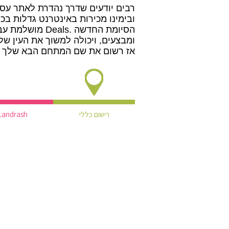
רבים יודעים שדרך נהדרת לאתר עסק
ובימינו מכירות באינטרנט גדלות בכ
הסיומת החדשה .
ומבצעים, ויכולה למשוך את העין של
אז רשום את שם המתחם הבא שלך בסיומת .Deals שלך
רישום כללי
Landrash