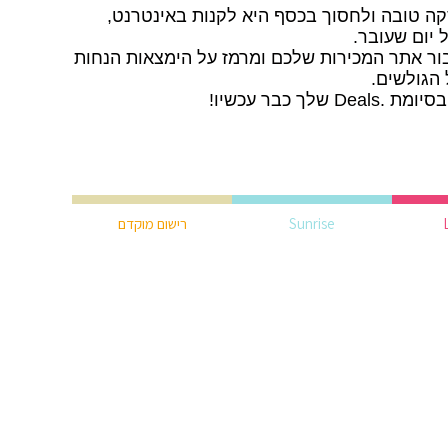
ה טובה ולחסוך בכסף היא לקנות באינטרנט,
ל יום שעובר.
Deals מושלמת עבור אתר המכירות שלכם ומרמז על הימצאות הנחות
 הגולשים.
 כבר עכשיו!
Sunrise
רישום מוקדם