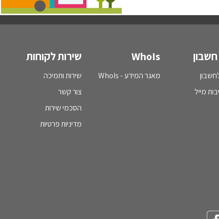
חשבון
WhoIs
שירות לקוחות
חשבון
מאגר המידע - WhoIs
שירות ותמיכה
בות מייל
צור קשר
הסכמי שירות
מדיניות פרטיות