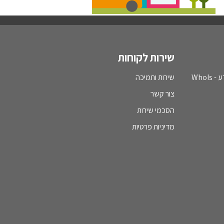
שירות לקוחות
WhoI
שירות ותמיכה
צור קשר
הסכמי שירות
מדיניות פרטיות