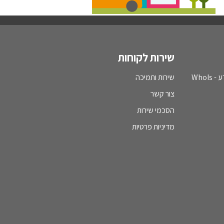
שירות לקוחות
WhoI
שירות ותמיכה
צור קשר
הסכמי שירות
מדיניות פרטיות