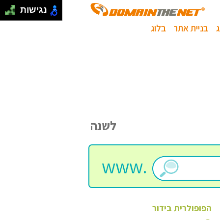
נגישות
בניית אתר
בלוג
לשנה
www.
הפופולרית
בידור