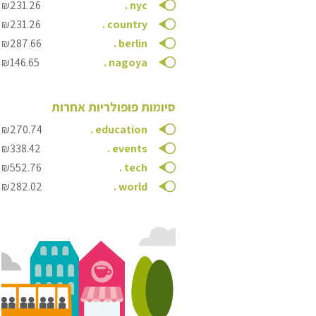
₪231.26
.
nyc
₪231.26
.
country
₪287.66
.
berlin
₪146.65
.
nagoya
סיומות פופולריות אחרות
₪270.74
.
education
₪338.42
.
events
₪552.76
.
tech
₪282.02
.
world