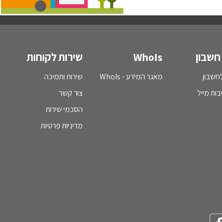
חשבון
WhoIs
שירות לקוחות
חשבון
מאגר המידע - WhoIs
שירות ותמיכה
בות מייל
צור קשר
הסכמי שירות
מדיניות פרטיות