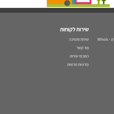
שירות לקוחות
WhoI
שירות ותמיכה
צור קשר
הסכמי שירות
מדיניות פרטיות