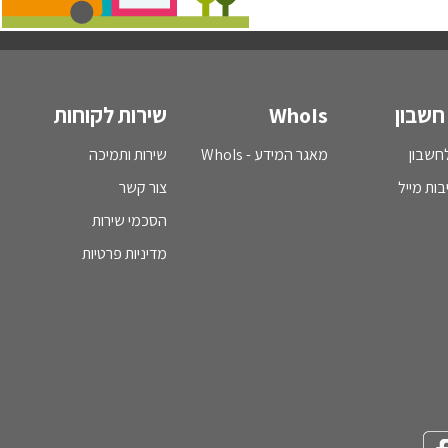
חשבון
WhoIs
שירות לקוחות
חשבון
מאגר המידע - WhoIs
שירות ותמיכה
בות מייל
צור קשר
הסכמי שירות
מדיניות פרטיות