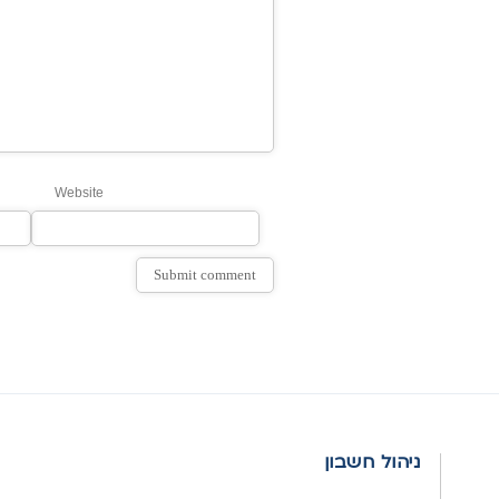
Website
ניהול חשבון