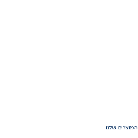
המוצרים שלנו