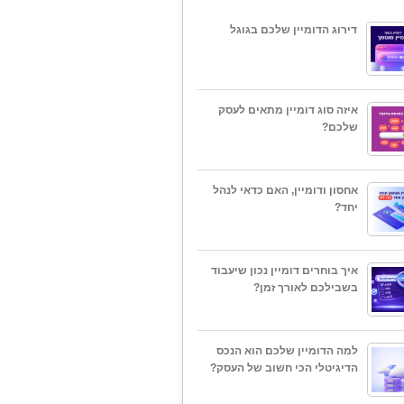
דירוג הדומיין שלכם בגוגל
איזה סוג דומיין מתאים לעסק
שלכם?
אחסון ודומיין, האם כדאי לנהל
יחד?
איך בוחרים דומיין נכון שיעבוד
בשבילכם לאורך זמן?
למה הדומיין שלכם הוא הנכס
הדיגיטלי הכי חשוב של העסק?