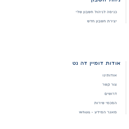
כניסה לניהול חשבון שלי
יצירת חשבון חדש
אודות דומיין דה נט
אודותינו
צור קשר
דרושים
הסכמי שירות
מאגר המידע - WhoIs