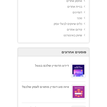
אחסון אתרים
בניית אתרים
דומיינים
טכני
כלים שיווקים לבעלי עסק
קידום אתרים
שיווק באינטרנט
פוסטים אחרונים
דירוג הדומיין שלכם בגוגל
איזה סוג דומיין מתאים לעסק שלכם?