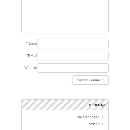
*
Name
*
EMail
Website
קטגוריות
Uncategorized
אבטחה