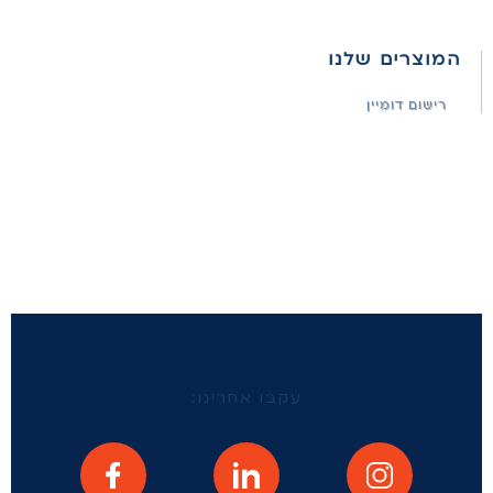
המוצרים שלנו
רישום דומיין
עקבו אחרינו: