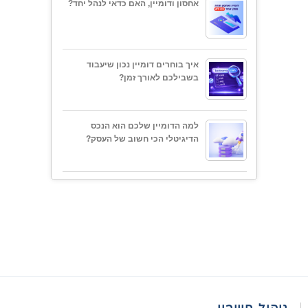
אחסון ודומיין, האם כדאי לנהל יחד?
איך בוחרים דומיין נכון שיעבוד
בשבילכם לאורך זמן?
למה הדומיין שלכם הוא הנכס
הדיגיטלי הכי חשוב של העסק?
ניהול חשבון