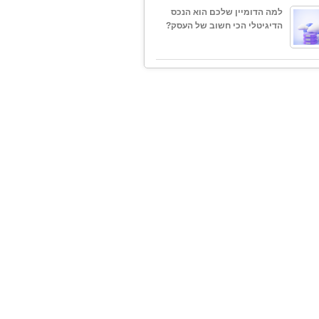
למה הדומיין שלכם הוא הנכס
הדיגיטלי הכי חשוב של העסק?