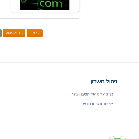
Previous
‹
First
«
ניהול חשבון
כניסה לניהול חשבון שלי
יצירת חשבון חדש