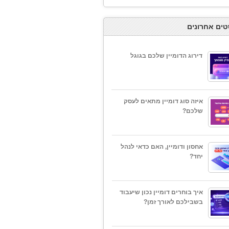
טים אחרונים
דירוג הדומיין שלכם בגוגל
איזה סוג דומיין מתאים לעסק
שלכם?
אחסון ודומיין, האם כדאי לנהל
יחד?
איך בוחרים דומיין נכון שיעבוד
בשבילכם לאורך זמן?