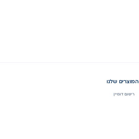
המוצרים שלנו
רישום דומיין