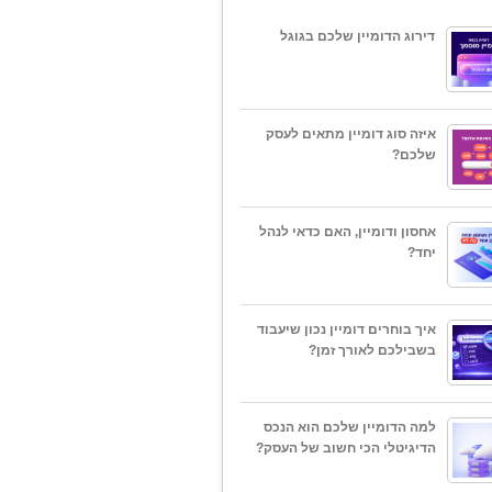
דירוג הדומיין שלכם בגוגל
איזה סוג דומיין מתאים לעסק
שלכם?
אחסון ודומיין, האם כדאי לנהל
יחד?
איך בוחרים דומיין נכון שיעבוד
בשבילכם לאורך זמן?
למה הדומיין שלכם הוא הנכס
הדיגיטלי הכי חשוב של העסק?