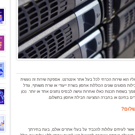
אליו הוא שירות הכרחי לכל בעל אתר אינטרנט. אספקת שירות זה נעשית
לות מסוגים שונים הכוללות אחסון בשרת ייעודי או שרת משותף, גודל
 בשפות תכנות כאלו ואחרות וגישה לבסיס נתונים אחד או יותר. נכון
ים בחינם או בחברה המציעה חבילת אחסון בתשלום.
שלום?
אשר לעיתים עלולות להכביד על בעלי אתרים אולם, בעת בחירתך