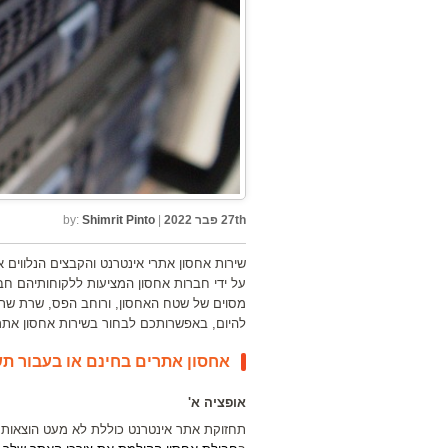
27th פבר 2022
|
Shimrit Pinto
by:
שירות אחסון אתרי אינטרנט והקבצים הנלווים 
על ידי חברות אחסון המציעות ללקוחותיהם חבי
מסוים של שטח האחסון, ורוחב הפס, שרת שתומך
להיום, באפשרותכם לבחור בשירות אחסון אתר
אחסון אתרים בחינם או בעבור ת
אופציה א'
תחזוקת אתר אינטרנט כוללת לא מעט הוצאות 