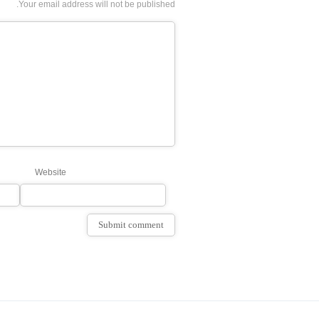
Your email address will not be published.
Website