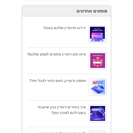
פוסטים אחרונים
דירוג הדומיין שלכם בגוגל
איזה סוג דומיין מתאים לעסק שלכם?
אחסון ודומיין, האם כדאי לנהל יחד?
איך בוחרים דומיין נכון שיעבוד
בשבילכם לאורך זמן?