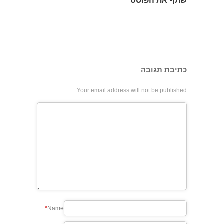
שתף את הפוסט
כתיבת תגובה
Your email address will not be published.
*
Name