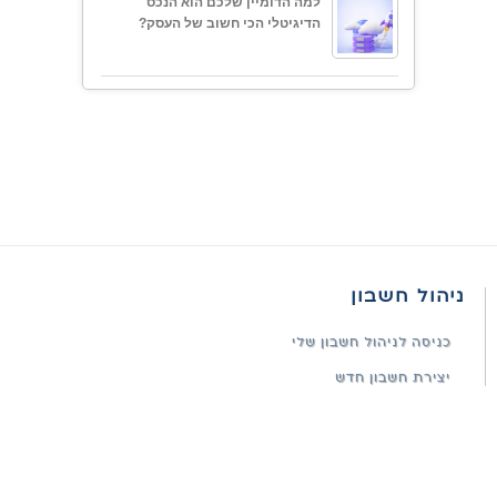
למה הדומיין שלכם הוא הנכס
הדיגיטלי הכי חשוב של העסק?
ניהול חשבון
כניסה לניהול חשבון שלי
יצירת חשבון חדש