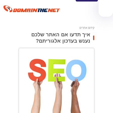
קידום אתרים
איך תדעו אם האתר שלכם
נענש בעדכון אלגוריתם?