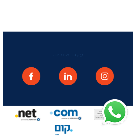
עקבו אחרינו: