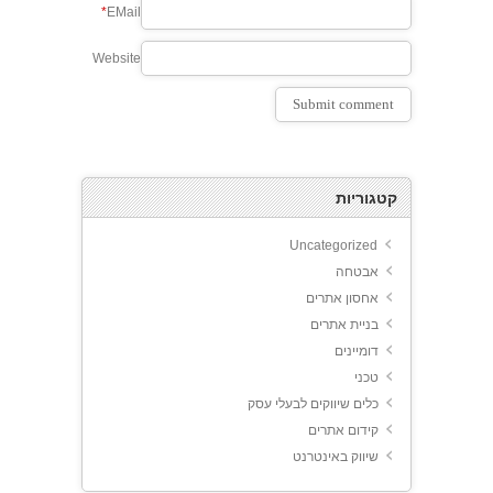
*
EMail
Website
קטגוריות
Uncategorized
אבטחה
אחסון אתרים
בניית אתרים
דומיינים
טכני
כלים שיווקים לבעלי עסק
קידום אתרים
שיווק באינטרנט