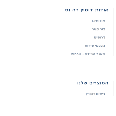
אודות דומיין דה נט
אודותינו
צור קשר
דרושים
הסכמי שירות
מאגר המידע - WhoIs
המוצרים שלנו
רישום דומיין