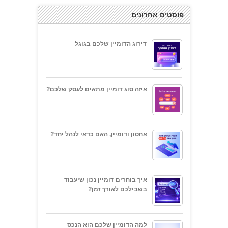
פוסטים אחרונים
דירוג הדומיין שלכם בגוגל
איזה סוג דומיין מתאים לעסק שלכם?
אחסון ודומיין, האם כדאי לנהל יחד?
איך בוחרים דומיין נכון שיעבוד
בשבילכם לאורך זמן?
למה הדומיין שלכם הוא הנכס