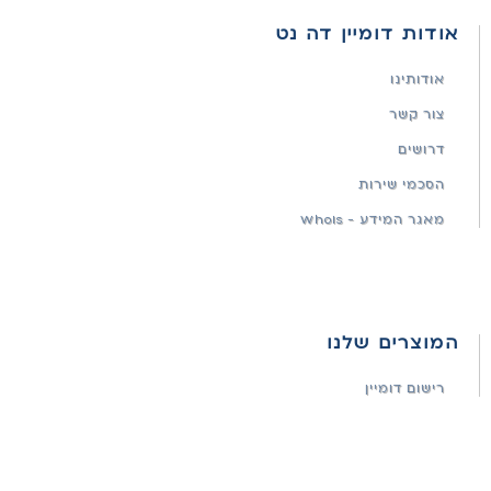
אודות דומיין דה נט
אודותינו
צור קשר
דרושים
הסכמי שירות
מאגר המידע - WhoIs
המוצרים שלנו
רישום דומיין