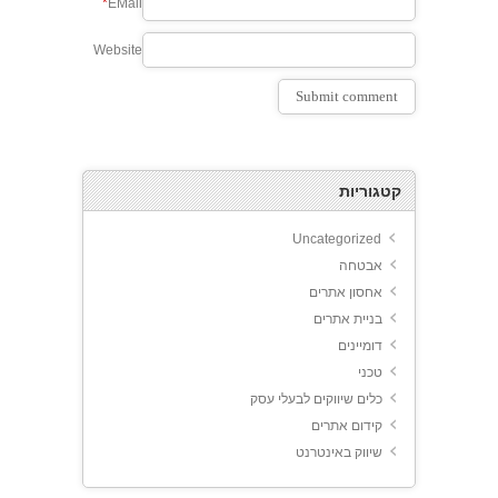
*
EMail
Website
קטגוריות
Uncategorized
אבטחה
אחסון אתרים
בניית אתרים
דומיינים
טכני
כלים שיווקים לבעלי עסק
קידום אתרים
שיווק באינטרנט