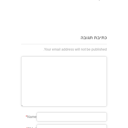
כתיבת תגובה
Your email address will not be published.
*
Name