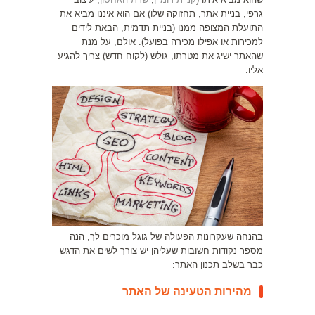
גרפי, בניית אתר, תחזוקה שלו) אם הוא איננו מביא את
התועלת המצופה ממנו (בניית תדמית, הבאת לידים
למכירות או אפילו מכירה בפועל). אולם, על מנת
שהאתר ישיג את מטרתו, גולש (לקוח חדש) צריך להגיע
אליו.
בהנחה שעקרונות הפעולה של גוגל מוכרים לך, הנה
מספר נקודות חשובות שעליהן יש צורך לשים את הדגש
כבר בשלב תכנון האתר:
מהירות הטעינה של האתר