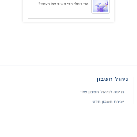
הדיגיטלי הכי חשוב של העסק?
ניהול חשבון
כניסה לניהול חשבון שלי
יצירת חשבון חדש