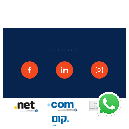
עקבו אחרינו: