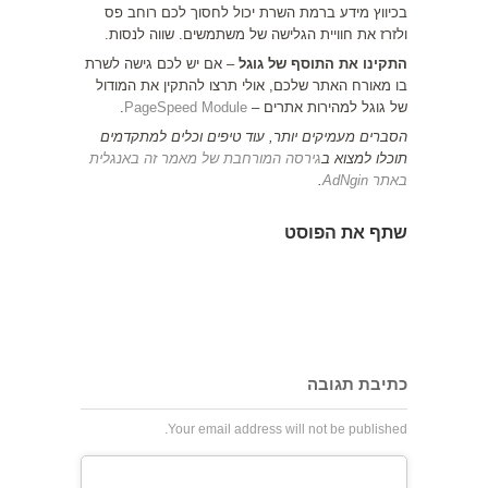
בכיווץ מידע ברמת השרת יכול לחסוך לכם רוחב פס
ולזרז את חוויית הגלישה של משתמשים. שווה לנסות.
התקינו את התוסף של גוגל
– אם יש לכם גישה לשרת
בו מאורח האתר שלכם, אולי תרצו להתקין את המודול
של גוגל למהירות אתרים –
PageSpeed Module
.
הסברים מעמיקים יותר, עוד טיפים וכלים למתקדמים
תוכלו למצוא ב
גירסה המורחבת של מאמר זה באנגלית
באתר AdNgin
.
שתף את הפוסט
כתיבת תגובה
Your email address will not be published.