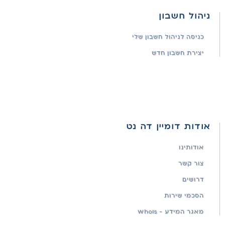
ניהול חשבון
כניסה לניהול חשבון שלי
יצירת חשבון חדש
אודות דומיין דה נט
אודותינו
צור קשר
דרושים
הסכמי שירות
מאגר המידע - WhoIs