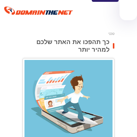
טכני
כך תהפכו את האתר שלכם
למהיר יותר