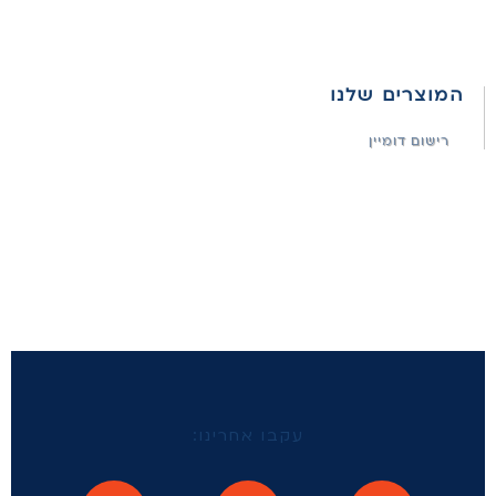
המוצרים שלנו
רישום דומיין
עקבו אחרינו: