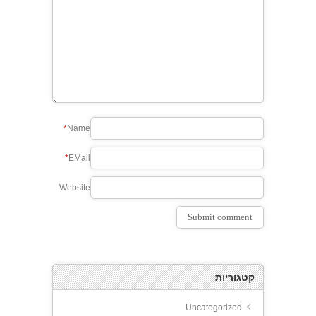
*
Name
*
EMail
Website
קטגוריות
Uncategorized