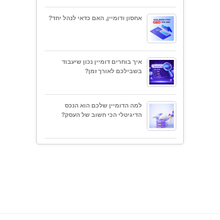
אחסון ודומיין, האם כדאי לנהל יחד?
איך בוחרים דומיין נכון שיעבוד
בשבילכם לאורך זמן?
למה הדומיין שלכם הוא הנכס
הדיגיטלי הכי חשוב של העסק?