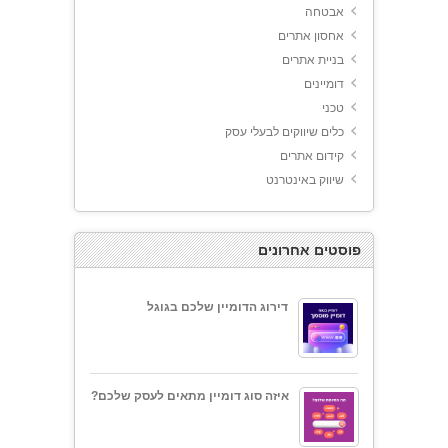
אבטחה
אחסון אתרים
בניית אתרים
דומיינים
טכני
כלים שיווקים לבעלי עסק
קידום אתרים
שיווק באינטרנט
פוסטים אחרונים
דירוג הדומיין שלכם בגוגל
איזה סוג דומיין מתאים לעסק שלכם?