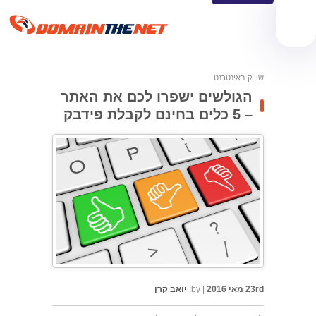
שיווק באינטרנט
הגולשים ישפרו לכם את האתר
– 5 כלים בחינם לקבלת פידבק
23rd מאי 2016
|
by:
יואב קרן