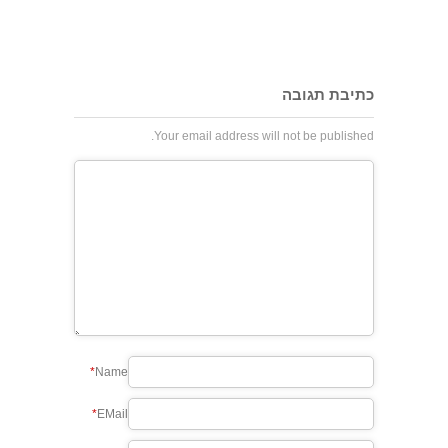
כתיבת תגובה
Your email address will not be published.
*
Name
*
EMail