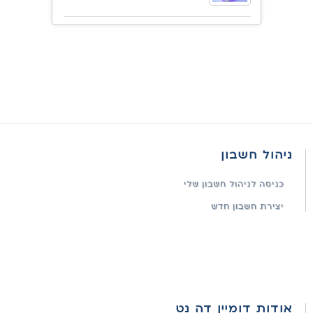
ניהול חשבון
כניסה לניהול חשבון שלי
יצירת חשבון חדש
אודות דומיין דה נט