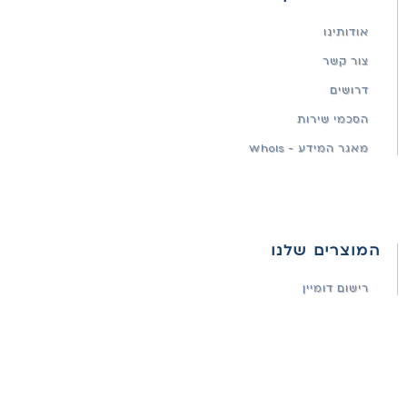
אודותינו
צור קשר
דרושים
הסכמי שירות
מאגר המידע - WhoIs
המוצרים שלנו
רישום דומיין