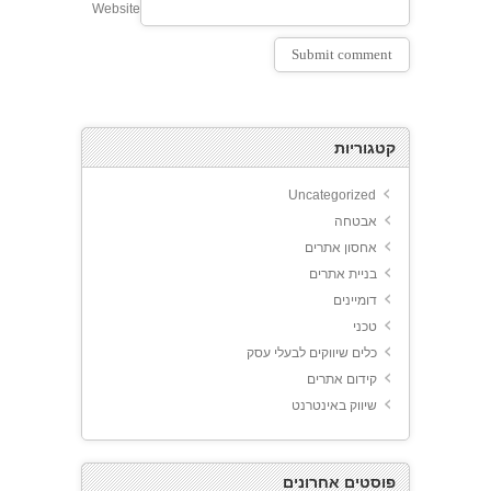
Website
קטגוריות
Uncategorized
אבטחה
אחסון אתרים
בניית אתרים
דומיינים
טכני
כלים שיווקים לבעלי עסק
קידום אתרים
שיווק באינטרנט
פוסטים אחרונים