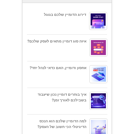
דירוג הדומיין שלכם בגוגל
איזה סוג דומיין מתאים לעסק שלכם?
אחסון ודומיין, האם כדאי לנהל יחד?
איך בוחרים דומיין נכון שיעבוד
בשבילכם לאורך זמן?
למה הדומיין שלכם הוא הנכס
הדיגיטלי הכי חשוב של העסק?