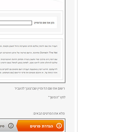
רשום את שם הדומיין שברצונך להעביר
לחץ "המשך"
מלא את הפרטים הבאים: