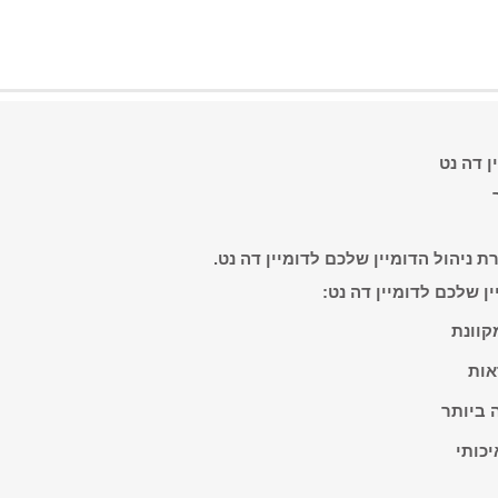
ן דה נט
 ניהול הדומיין שלכם לדומיין דה נט.
ן שלכם לדומיין דה נט:
קוונת
אות
 ביותר
יכותי