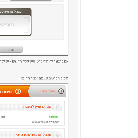
אם ברצונך להוסיף פרטי איש קשר חדשים – יש לב
סיכום הפרטים שעמם יעבור הדומיין: