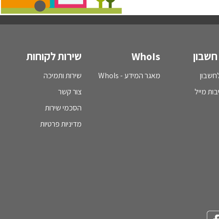
חשבון
WhoIs
שירות לקוחות
חשבון
מאגר המידע - WhoIs
שירות ותמיכה
בות מייל
צור קשר
הסכמי שירות
מדיניות פרטיות