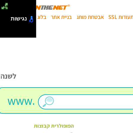
עודות SSL
אבטחת מותג
בניית אתר
בלוג
נגישות
לשנה
www.
הפופולרית
קבוצות