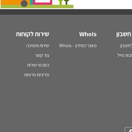
חשבון
WhoIs
שירות לקוחות
חשבון
מאגר המידע - WhoIs
שירות ותמיכה
בות מייל
צור קשר
הסכמי שירות
מדיניות פרטיות