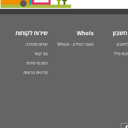
חשבון
WhoIs
שירות לקוחות
חשבון
מאגר המידע - WhoIs
שירות ותמיכה
בות מייל
צור קשר
הסכמי שירות
מדיניות פרטיות