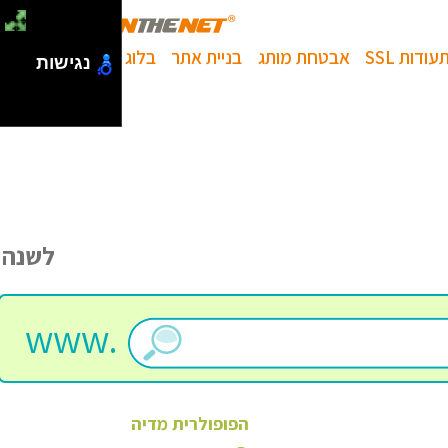
עודות SSL
אבטחת מותג
בניית אתר
בלוג
נגישות
לשנה
www.
הפופולרית
מדיה