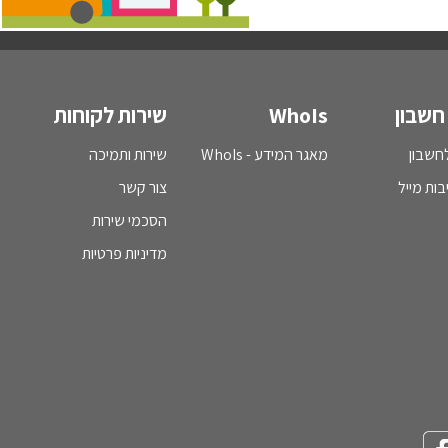
חשבון
WhoIs
שירות לקוחות
חשבון
מאגר המידע - WhoIs
שירות ותמיכה
בות מייל
צור קשר
הסכמי שירות
מדיניות פרטיות