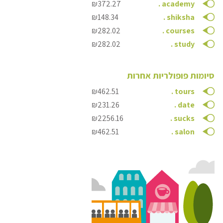
₪372.27
.
academy
₪148.34
.
shiksha
₪282.02
.
courses
₪282.02
.
study
סיומות פופולריות אחרות
₪462.51
.
tours
₪231.26
.
date
₪2256.16
.
sucks
₪462.51
.
salon