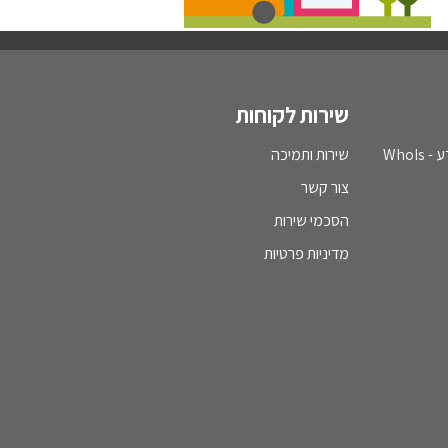
שירות לקוחות
WhoI
שירות ותמיכה
צור קשר
הסכמי שירות
מדיניות פרטיות