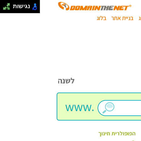
נגישות
בניית אתר
בלוג
לשנה
www.
הפופולרית
חינוך