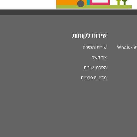
שירות לקוחות
WhoI
שירות ותמיכה
צור קשר
הסכמי שירות
מדיניות פרטיות