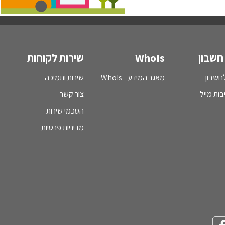
חשבון
WhoIs
שירות לקוחות
חשבון
מאגר המידע - WhoIs
שירות ותמיכה
בות מייל
צור קשר
הסכמי שירות
מדיניות פרטיות