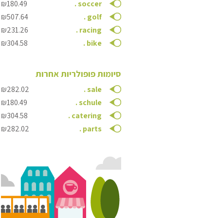
₪180.49
.
soccer
₪507.64
.
golf
₪231.26
.
racing
₪304.58
.
bike
סיומות פופולריות אחרות
₪282.02
.
sale
₪180.49
.
schule
₪304.58
.
catering
₪282.02
.
parts