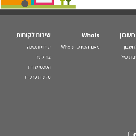
חשבון
WhoIs
שירות לקוחות
חשבון
מאגר המידע - WhoIs
שירות ותמיכה
בות מייל
צור קשר
הסכמי שירות
מדיניות פרטיות