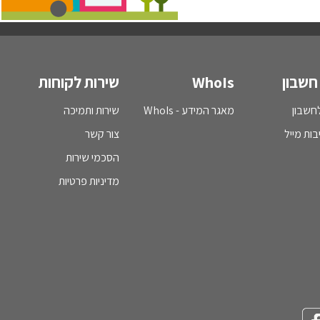
חשבון
WhoIs
שירות לקוחות
חשבון
מאגר המידע - WhoIs
שירות ותמיכה
בות מייל
צור קשר
הסכמי שירות
מדיניות פרטיות