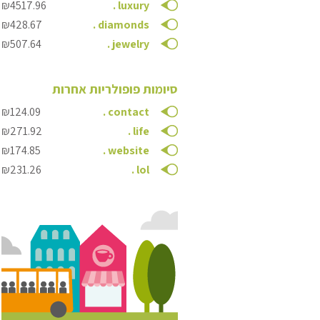
₪4517.96
.
luxury
₪428.67
.
diamonds
₪507.64
.
jewelry
סיומות פופולריות אחרות
₪124.09
.
contact
₪271.92
.
life
₪174.85
.
website
₪231.26
.
lol