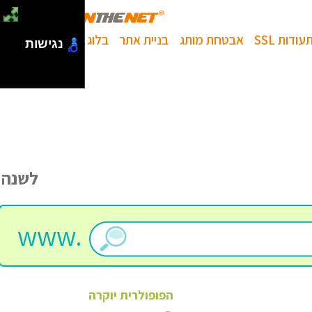
עודות SSL
אבטחת מותג
בניית אתר
בלוג
נגישות
לשנה
www.
הפופולרית
יוקרה