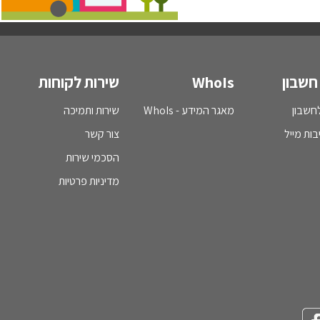
חשבון
WhoIs
שירות לקוחות
חשבון
מאגר המידע - WhoIs
שירות ותמיכה
בות מייל
צור קשר
הסכמי שירות
מדיניות פרטיות