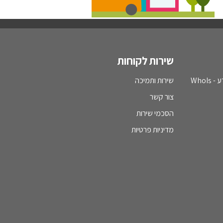
שירות לקוחות
WhoI
שירות ותמיכה
צור קשר
הסכמי שירות
מדיניות פרטיות