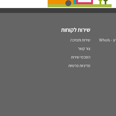
שירות לקוחות
WhoI
שירות ותמיכה
צור קשר
הסכמי שירות
מדיניות פרטיות