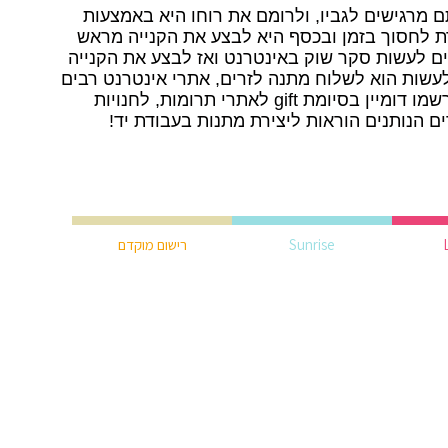
 מרגישים לגביו, ולרומם את רוחו היא באמצעות
ת לחסוך בזמן ובכסף היא לבצע את הקנייה מראש
ם לעשות סקר שוק באינטרנט ואז לבצע את הקנייה
לעשות הוא לשלוח מתנה לזרים, אתרי אינטרנט רבים
מבקשים תרומות ומתנות לנזקקים. רשמו דומיין בסיומת gift לאתרי תרומות, לחנויות
ים הנותנים הוראות ליצירת מתנות בעבודת יד!
Sunrise
רישום מוקדם