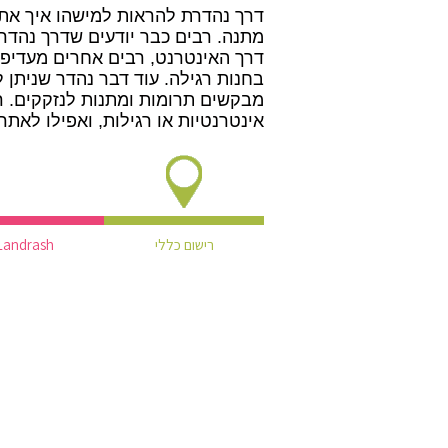
דרך נהדרת להראות למישהו איך אתם
מתנה. רבים כבר יודעים שדרך נהדר
דרך האינטרנט, רבים אחרים מעדיפי
בחנות רגילה. עוד דבר נהדר שניתן 
אינטרנטיות או רגילות, ואפילו לאתר
רישום כללי
Landrash