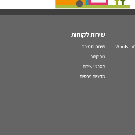
שירות לקוחות
WhoI
שירות ותמיכה
צור קשר
הסכמי שירות
מדיניות פרטיות